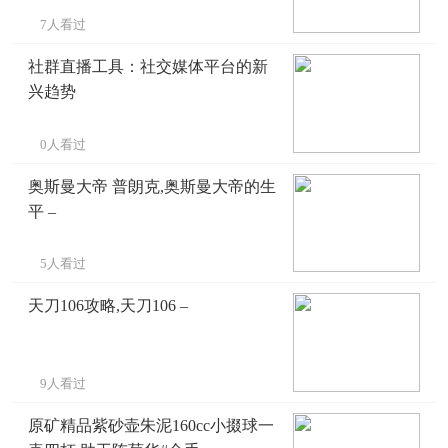
7人看过
社群直播工具：社交媒体平台的新
兴趋势
0人看过
奥斯曼大帝 普朗克,奥斯曼大帝的生
平 –
5人看过
天刀106攻略,天刀106 –
9人看过
原矿精品紫砂壶朱泥160cc小掇球一