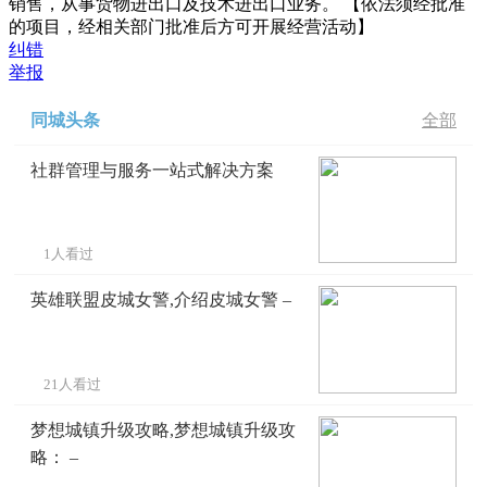
销售，从事货物进出口及技术进出口业务。 【依法须经批准
的项目，经相关部门批准后方可开展经营活动】
纠错
举报
同城头条
全部
社群管理与服务一站式解决方案
1人看过
英雄联盟皮城女警,介绍皮城女警 –
21人看过
梦想城镇升级攻略,梦想城镇升级攻
略： –